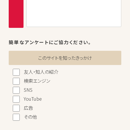
簡単なアンケートにご協力ください。
このサイトを知ったきっかけ
友人・知人の紹介
検索エンジン
SNS
YouTube
広告
その他