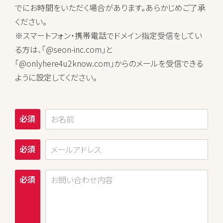
でにお時間をいただく場合があります。あらかじめご了承
ください。
※スマートフォン・携帯電話でドメイン指定受信をしてい
る方は、「@seon-inc.com」と
「@onlyhere4u2know.com」からのメールを受信できる
ように設定してください。
必須
必須
必須