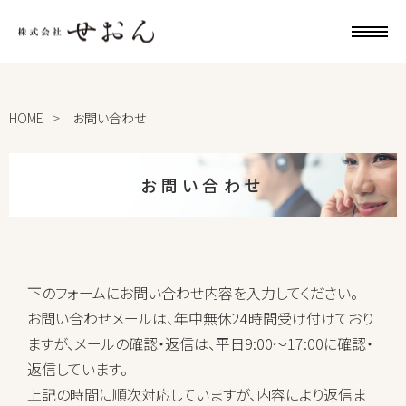
HOME
お問い合わせ
お問い合わせ
下のフォームにお問い合わせ内容を入力してください。
お問い合わせメールは、年中無休24時間受け付けており
ますが、メールの確認・返信は、平日9:00〜17:00に確認・
返信しています。
上記の時間に順次対応していますが、内容により返信ま