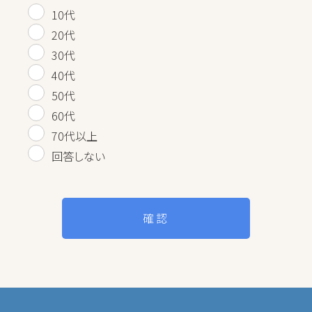
10代
20代
30代
40代
50代
60代
70代以上
回答しない