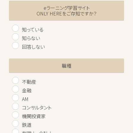
eラーニング学習サイト
ONLY HEREをご存知ですか？
知っている
知らない
回答しない
職種
不動産
金融
AM
コンサルタント
機関投資家
鉄道